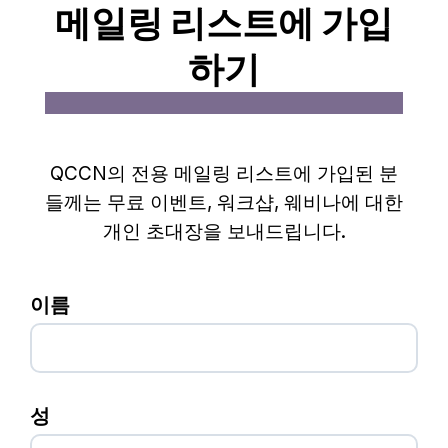
메일링 리스트에 가입
하기
QCCN의 전용 메일링 리스트에 가입된 분
들께는 무료 이벤트, 워크샵, 웨비나에 대한
개인 초대장을 보내드립니다.
이름
성