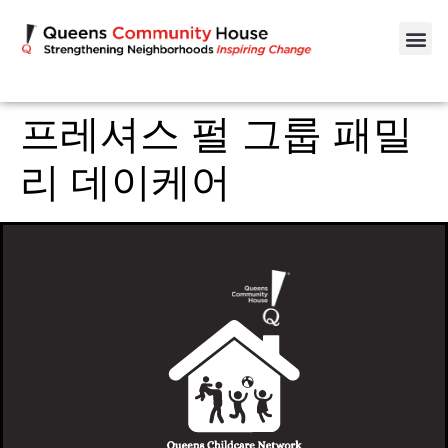
프레셔스 펄 그룹 패밀
리 데이케어