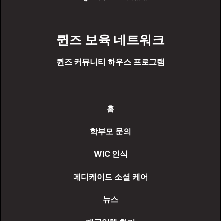
퀸즈 보육 네트워크
퀸즈 커뮤니티 하우스 프로그램
홈
학부모 문의
WIC 인식
메디케이드 소셜 케어
뉴스