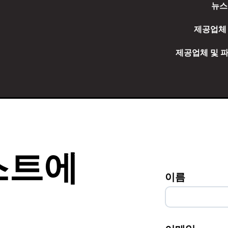
뉴스
제공업체
제공업체 및 
스트에
이름