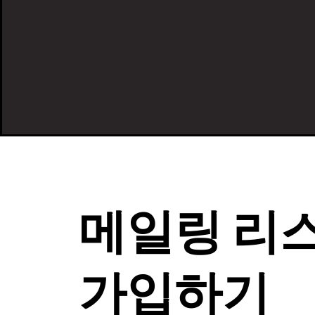
메일링 리
가입하기