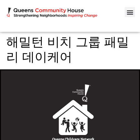
해밀턴 비치 그룹 패밀
리 데이케어