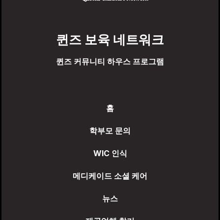
퀸즈 보육 네트워크
퀸즈 커뮤니티 하우스 프로그램
홈
학부모 문의
WIC 인식
메디케이드 소셜 케어
뉴스