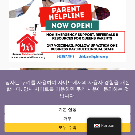
Korean