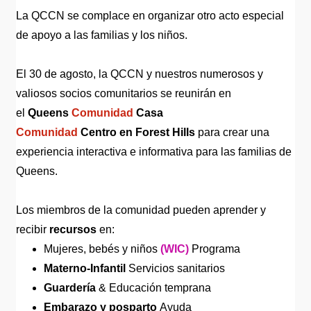
La QCCN se complace en organizar otro acto especial
de apoyo a las familias y los niños.
El 30 de agosto, la QCCN y nuestros numerosos y
valiosos socios comunitarios se reunirán en
el
Queens
Comunidad
Casa
Comunidad
Centro en Forest Hills
para crear una
experiencia interactiva e informativa para las familias de
Queens.
Los miembros de la comunidad pueden aprender y
recibir
recursos
en:
Mujeres, bebés y niños
(WIC)
Programa
Materno-Infantil
Servicios sanitarios
Guardería
& Educación temprana
Embarazo y posparto
Ayuda