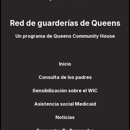
Red de guarderías de Queens
Un programa de Queens Community House
Inicio
Consulta de los padres
Sensibilización sobre el WIC
Asistencia social Medicaid
Noticias