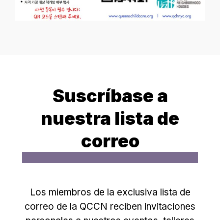
Suscríbase a
nuestra lista de
correo
Los miembros de la exclusiva lista de
correo de la QCCN reciben invitaciones