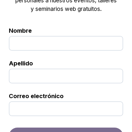
personales a nuestros eventos, talleres
y seminarios web gratuitos.
Nombre
Apellido
Correo electrónico