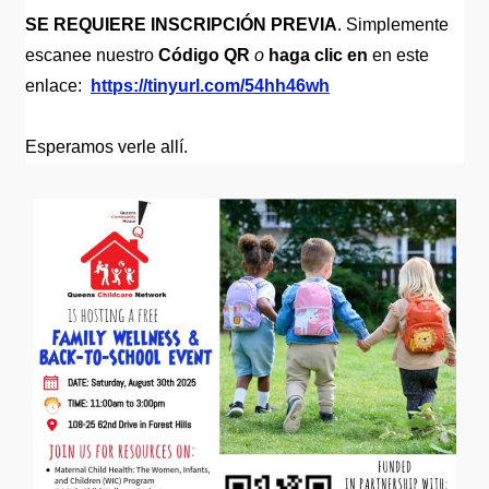
SE REQUIERE INSCRIPCIÓN PREVIA
. Simplemente
escanee nuestro
Código QR
o
haga clic en
en este
enlace:
https://tinyurl.com/54hh46wh
Esperamos verle allí.