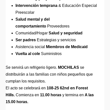
Intervención temprana
& Educación Especial
Preescolar
Salud mental y del
comportamiento
Proveedores
Comunidad/Hogar
Salud y seguridad
Ser padres
Estrategias y servicios
Asistencia social
Miembros de Medicaid
Vuelta al cole
Suministros
Se servirá un refrigerio ligero.
MOCHILAS
se
distribuirán a las familias con niños pequeños que
cumplan los requisitos.
El acto se celebrará en
108-25 62nd en Forest
Hills.
Comienza en
11.00 horas
y termina en
A las
15.00 horas.