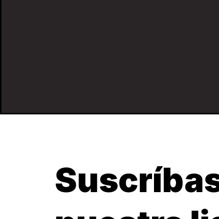
Suscríbas