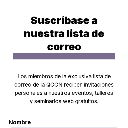
Suscríbase a
nuestra lista de
correo
Los miembros de la exclusiva lista de
correo de la QCCN reciben invitaciones
personales a nuestros eventos, talleres
y seminarios web gratuitos.
Nombre