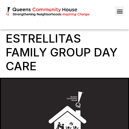
ESTRELLITAS
FAMILY GROUP DAY
CARE