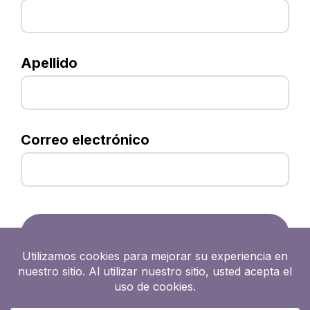
Apellido
Correo electrónico