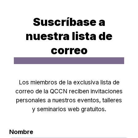
Suscríbase a
nuestra lista de
correo
Los miembros de la exclusiva lista de
correo de la QCCN reciben invitaciones
personales a nuestros eventos, talleres
y seminarios web gratuitos.
Nombre