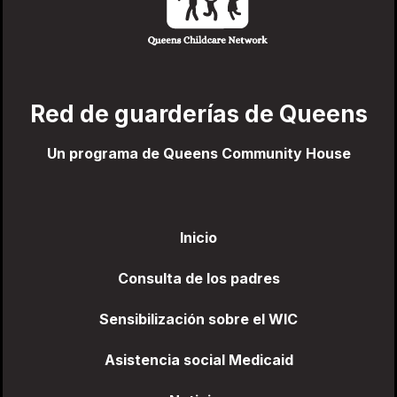
Red de guarderías de Queens
Un programa de Queens Community House
Inicio
Consulta de los padres
Sensibilización sobre el WIC
Asistencia social Medicaid