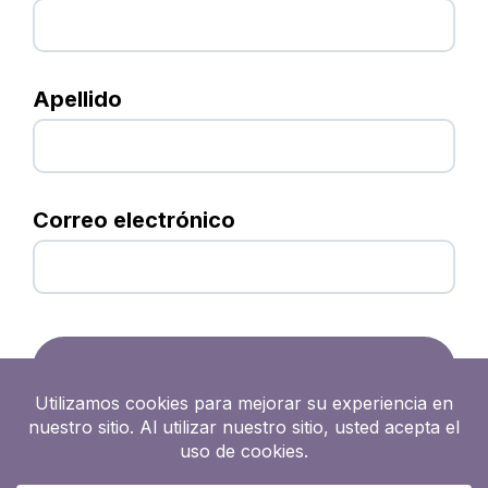
Apellido
Correo electrónico