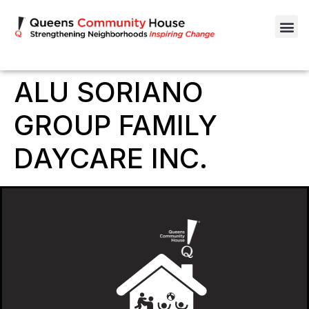
ALU SORIANO
GROUP FAMILY
DAYCARE INC.