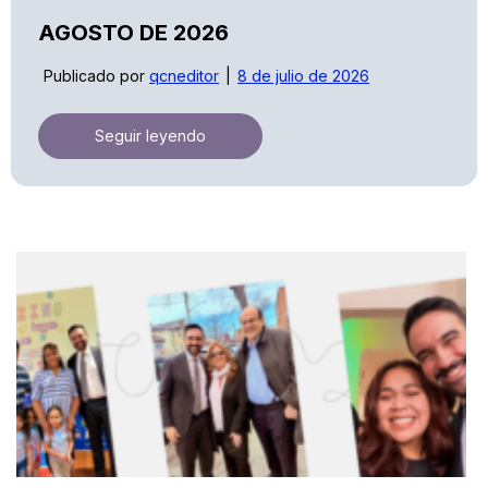
AGOSTO DE 2026
Publicado por
qcneditor
8 de julio de 2026
Seguir leyendo