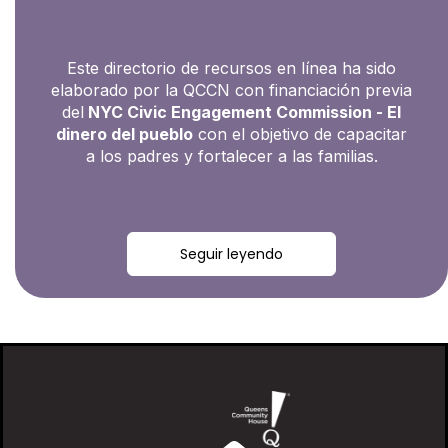
Este directorio de recursos en línea ha sido
elaborado por la QCCN con financiación previa
del
NYC Civic Engagement Commission - El
dinero del pueblo
con el objetivo de capacitar
a los padres y fortalecer a las familias.
Seguir leyendo