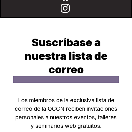
Suscríbase a
nuestra lista de
correo
Los miembros de la exclusiva lista de
correo de la QCCN reciben invitaciones
personales a nuestros eventos, talleres
y seminarios web gratuitos.