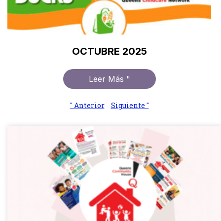
OCTUBRE 2025
Leer Más "
" Anterior
Siguiente "