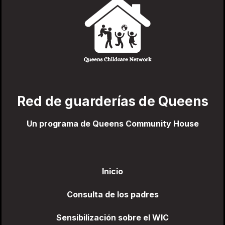
Red de guarderías de Queens
Un programa de Queens Community House
Inicio
Consulta de los padres
Sensibilización sobre el WIC