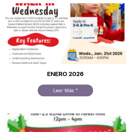
ENERO 2026
Leer Más "