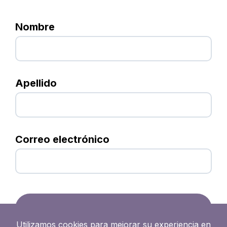
Nombre
Apellido
Correo electrónico