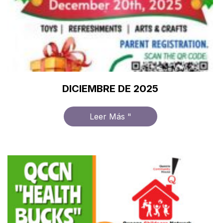
DICIEMBRE DE 2025
Leer Más "