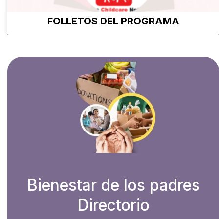
FOLLETOS DEL PROGRAMA
Bienestar de los padres
Directorio