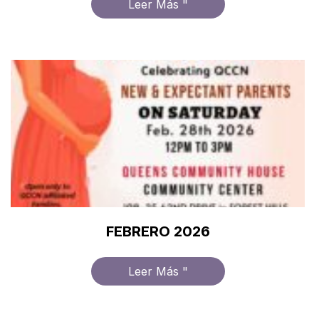
Leer Más "
FEBRERO 2026
Leer Más "