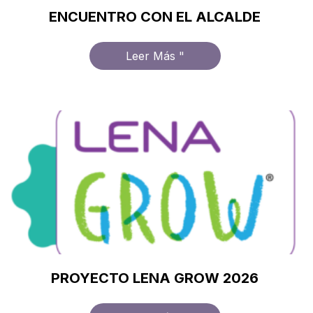
ENCUENTRO CON EL ALCALDE
Leer Más "
PROYECTO LENA GROW 2026