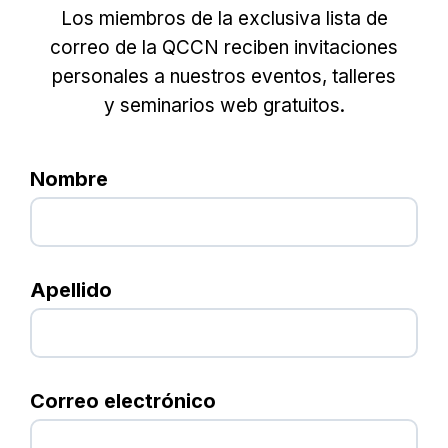
Los miembros de la exclusiva lista de
correo de la QCCN reciben invitaciones
personales a nuestros eventos, talleres
y seminarios web gratuitos.
Nombre
Apellido
Correo electrónico