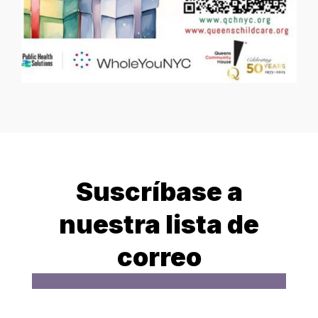
Suscríbase a
nuestra lista de
correo