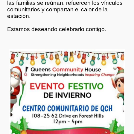
las familias se reúnan, refuercen los vínculos
comunitarios y compartan el calor de la
estación.
Estamos deseando celebrarlo contigo.