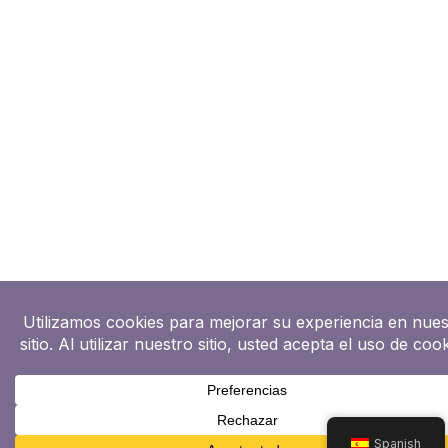
Spanish