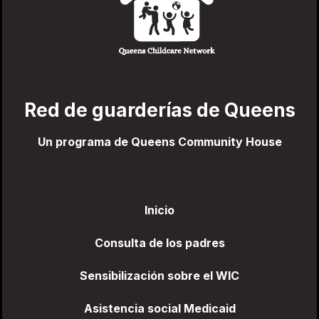
Red de guarderías de Queens
Un programa de Queens Community House
Inicio
Consulta de los padres
Sensibilización sobre el WIC
Asistencia social Medicaid