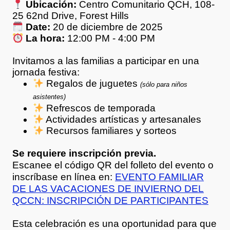
Ubicación:
Centro Comunitario QCH, 108-
25 62nd Drive, Forest Hills
Date:
20 de diciembre de 2025
La hora:
12:00 PM - 4:00 PM
Invitamos a las familias a participar en una
jornada festiva:
Regalos de juguetes
(sólo para niños
asistentes)
Refrescos de temporada
Actividades artísticas y artesanales
Recursos familiares y sorteos
Se requiere inscripción previa.
Escanee el código QR del folleto del evento o
inscríbase en línea en:
EVENTO FAMILIAR
DE LAS VACACIONES DE INVIERNO DEL
QCCN: INSCRIPCIÓN DE PARTICIPANTES
Esta celebración es una oportunidad para que