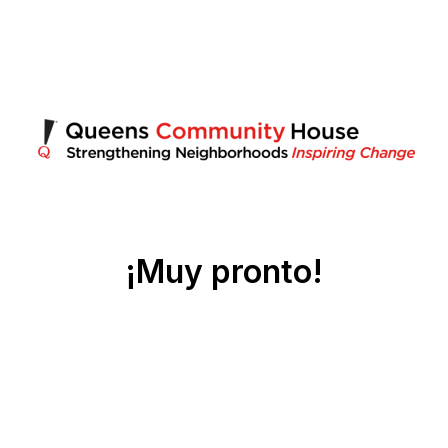
¡Muy pronto!