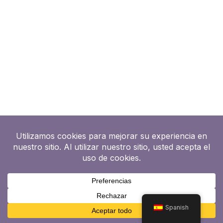
Spanish